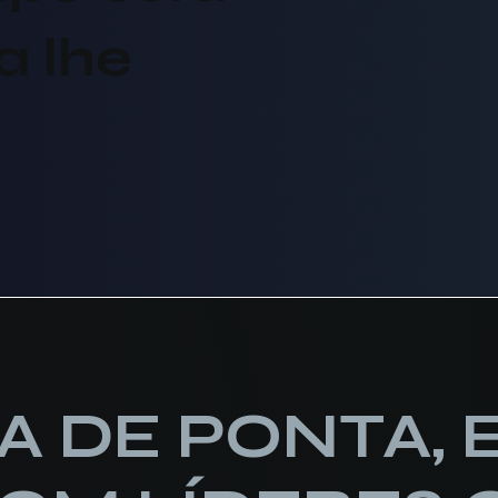
a lhe
 DE PONTA, 